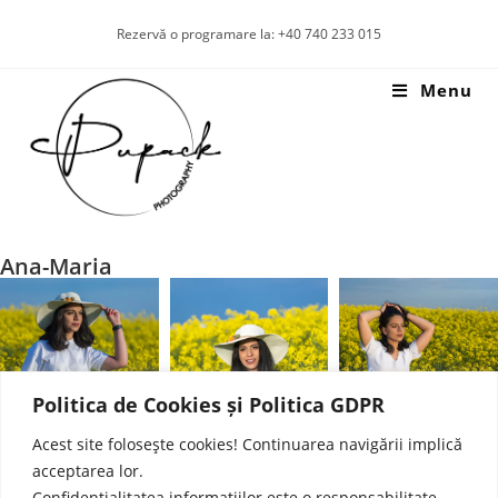
Rezervă o programare la: +40 740 233 015
Menu
Ana-Maria
Politica de Cookies și Politica GDPR
Acest site foloseşte cookies! Continuarea navigării implică
acceptarea lor.
Confidențialitatea informațiilor este o responsabilitate